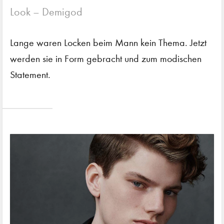
Look – Demigod
Lange waren Locken beim Mann kein Thema. Jetzt
werden sie in Form gebracht und zum modischen
Statement.