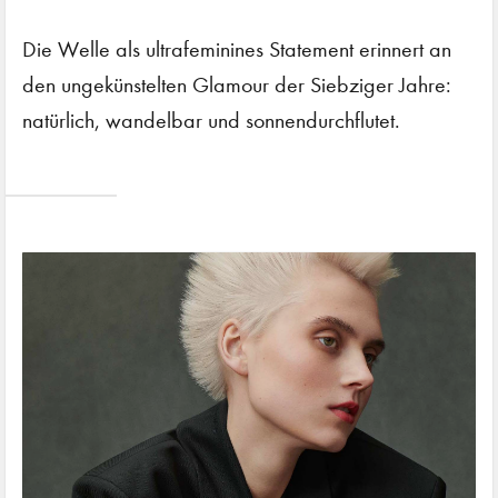
Die Welle als ultrafeminines Statement erinnert an
den ungekünstelten Glamour der Siebziger Jahre:
natürlich, wandelbar und sonnendurchflutet.