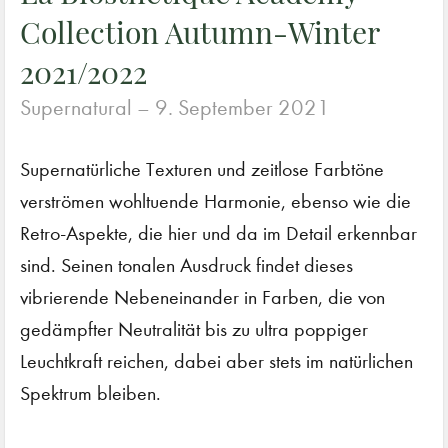
Collection Autumn-Winter
2021/2022
Supernatural –
9. September 2021
Supernatürliche Texturen und zeitlose Farbtöne
verströmen wohltuende Harmonie, ebenso wie die
Retro-Aspekte, die hier und da im Detail erkennbar
sind. Seinen tonalen Ausdruck findet dieses
vibrierende Nebeneinander in Farben, die von
gedämpfter Neutralität bis zu ultra poppiger
Leuchtkraft reichen, dabei aber stets im natürlichen
Spektrum bleiben.