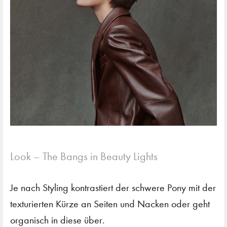
Look – The Bangs in Beauty Lights
Je nach Styling kontrastiert der schwere Pony mit der
texturierten Kürze an Seiten und Nacken oder geht
organisch in diese über.