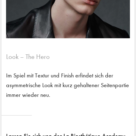
Look – The Hero
Im Spiel mit Textur und Finish erfindet sich der
asymmetrische Look mit kurz gehaltener Seitenpartie
immer wieder neu.
Lassen Sie sich von der La Biosthétique Academy