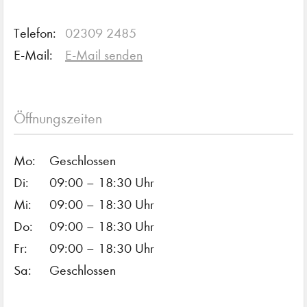
Telefon:
02309 2485
E-Mail:
E-Mail senden
Öffnungszeiten
Mo:
Geschlossen
Di:
09:00 – 18:30 Uhr
Mi:
09:00 – 18:30 Uhr
Do:
09:00 – 18:30 Uhr
Fr:
09:00 – 18:30 Uhr
Sa:
Geschlossen