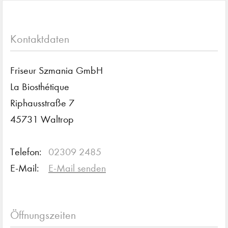
Kontaktdaten
Friseur Szmania GmbH
La Biosthétique
Riphausstraße 7
45731 Waltrop
Telefon:
02309 2485
E-Mail:
E-Mail senden
Öffnungszeiten