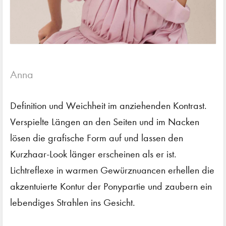
Anna
Definition und Weichheit im anziehenden Kontrast.
Verspielte Längen an den Seiten und im Nacken
lösen die grafische Form auf und lassen den
Kurzhaar-Look länger erscheinen als er ist.
Lichtreflexe in warmen Gewürznuancen erhellen die
akzentuierte Kontur der Ponypartie und zaubern ein
lebendiges Strahlen ins Gesicht.