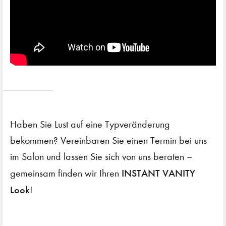
Haben Sie Lust auf eine Typveränderung
bekommen? Vereinbaren Sie einen Termin bei uns
im Salon und lassen Sie sich von uns beraten –
INSTANT VANITY
gemeinsam finden wir Ihren
Look
!