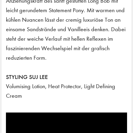
Anziehungskraft des sanft gestuften Long Bob mit
leicht gerundetem Statement Pony. Mit warmen und
kühlen Nuancen lässt der cremig luxuriöse Ton an
einsame Sandstrände und Vanilleeis denken. Dabei
steht der weiche Verlauf mit hellen Reflexen im
faszinierenden Wechselspiel mit der grafisch
reduzierten Form.
STYLING SUJ LEE
Volumising Lotion, Heat Protector, Light Defining
Cream