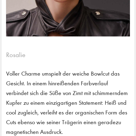
Rosalie
Voller Charme umspielt der weiche Bowlcut das
Gesicht. In einem hinreißenden Farbverlauf
verbindet sich die Süße von Zimt mit schimmerndem
Kupfer zu einem einzigartigen Statement: Heiß und
cool zugleich, verleiht es der organischen Form des
Cuts ebenso wie seiner Trägerin einen geradezu
magnetischen Ausdruck.