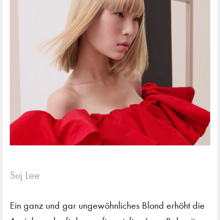
Suj Lee
Ein ganz und gar ungewöhnliches Blond erhöht die