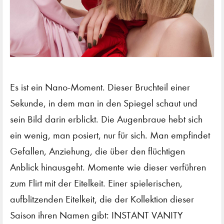
Es ist ein Nano-Moment. Dieser Bruchteil einer
Sekunde, in dem man in den Spiegel schaut und
sein Bild darin erblickt. Die Augenbraue hebt sich
ein wenig, man posiert, nur für sich. Man empfindet
Gefallen, Anziehung, die über den flüchtigen
Anblick hinausgeht. Momente wie dieser verführen
zum Flirt mit der Eitelkeit. Einer spielerischen,
aufblitzenden Eitelkeit, die der Kollektion dieser
Saison ihren Namen gibt: INSTANT VANITY