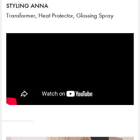
STYLING ANNA
Transformer, Heat Protector, Glossing Spray