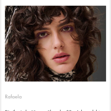
Rafaela