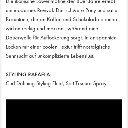
Die ikonische Löwenmähne der 80er Jahre erlebt
ein modernes Revival. Der schwere Pony und satte
Brauntöne, die an Kaffee und Schokolade erinnern,
wirken rockig und markant, während eine
Dauerwelle für Auflockerung sorgt. In entspannten
Locken mit einer coolen Textur trifft nostalgische
Sehnsucht auf unkomplizierte Lebenslust.
STYLING RAFAELA
Curl Defining Styling Fluid, Soft Texture Spray