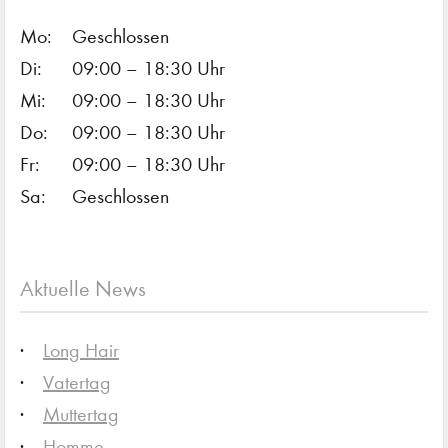
Mo:
Geschlossen
Di:
09:00 – 18:30 Uhr
Mi:
09:00 – 18:30 Uhr
Do:
09:00 – 18:30 Uhr
Fr:
09:00 – 18:30 Uhr
Sa:
Geschlossen
Aktuelle News
Long Hair
Vatertag
Muttertag
Homme