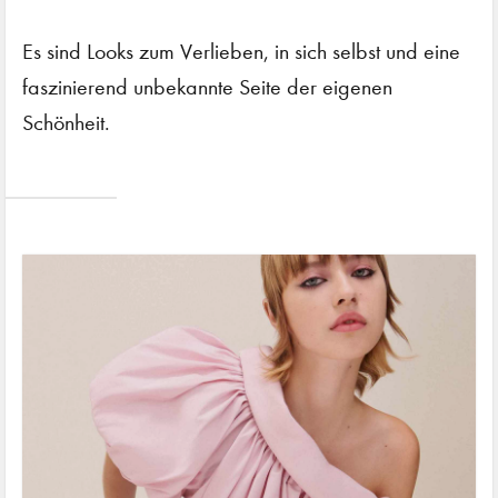
Es sind Looks zum Verlieben, in sich selbst und eine
faszinierend unbekannte Seite der eigenen
Schönheit.