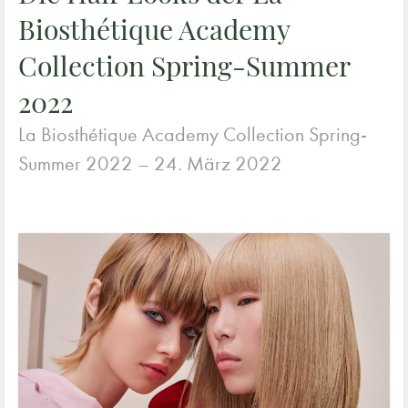
Biosthétique Academy
Collection Spring-Summer
2022
La Biosthétique Academy Collection Spring-
Summer 2022 –
24. März 2022