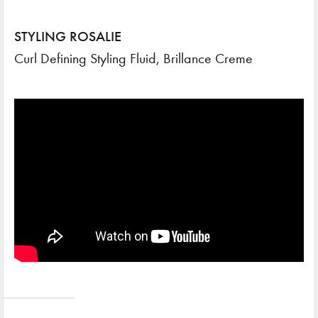
STYLING ROSALIE
Curl Defining Styling Fluid, Brillance Creme